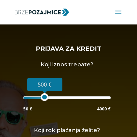
PRIJAVA ZA KREDIT
Koji iznos trebate?
500 €
50 €
4000 €
Koji rok plaćanja želite?