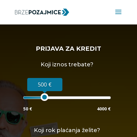
PRIJAVA ZA KREDIT
Koji iznos trebate?
500 €
50 €
4000 €
Koji rok plaćanja želite?