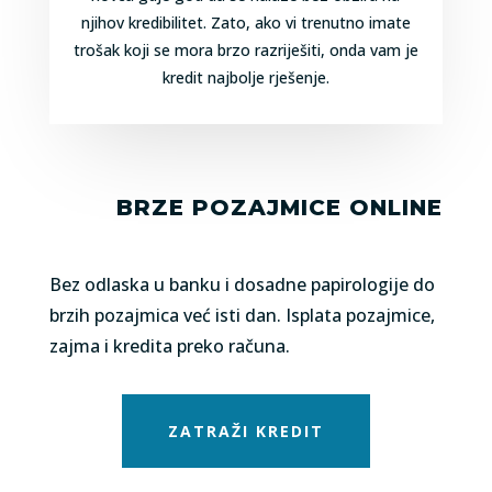
njihov kredibilitet. Zato, ako vi trenutno imate
trošak koji se mora brzo razriješiti, onda vam je
kredit najbolje rješenje.
BRZE POZAJMICE ONLINE
Bez odlaska u banku i dosadne papirologije do
brzih pozajmica već isti dan. Isplata pozajmice,
zajma i kredita preko računa.
ZATRAŽI KREDIT