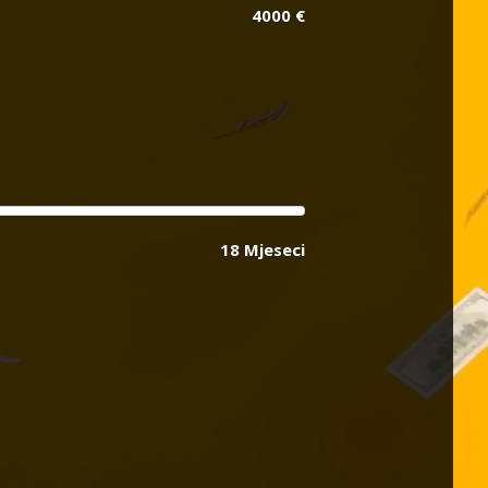
4000 €
18 Mjeseci