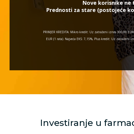
Nove korisnike ne 
Prednosti za stare (postojeće ko
PRIMJER KREDITA: Mikro kredit: Uz zatraženi iznos 300,00 EUR 
EUR (1 rata). Najveća EKS: 7,15%, Plus kredit: Uz zatraženi
Investiranje u farma