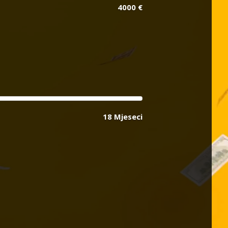
4000 €
18 Mjeseci