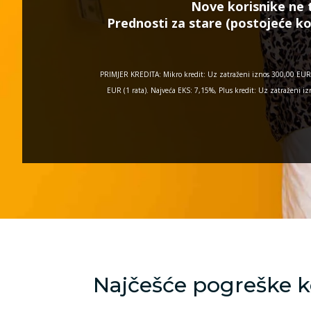
Nove korisnike ne 
Prednosti za stare (postojeće ko
PRIMJER KREDITA: Mikro kredit: Uz zatraženi iznos 300,00 EUR 
EUR (1 rata). Najveća EKS: 7,15%, Plus kredit: Uz zatraženi
Najčešće pogreške k