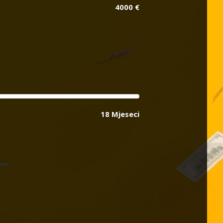
4000 €
18 Mjeseci